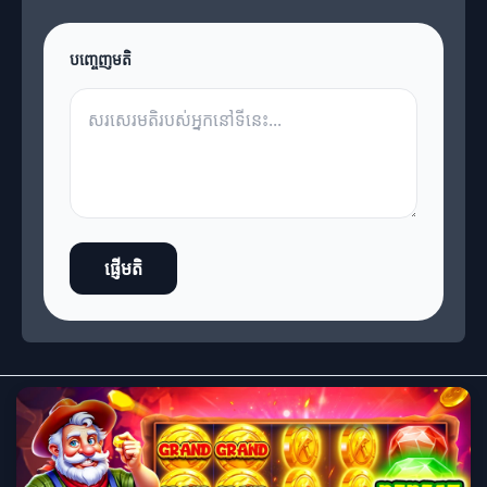
បញ្ចេញមតិ
ផ្ញើមតិ