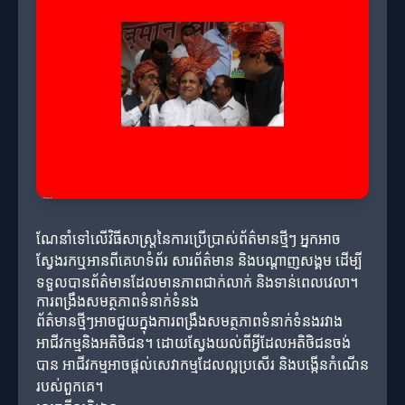
ណែនាំទៅលើវិធីសាស្ត្រនៃការប្រើប្រាស់ព័ត៌មានថ្មីៗ អ្នកអាច
ស្វែងរកឬអានពីគេហទំព័រ សារព័ត៌មាន និងបណ្ដាញសង្គម ដើម្បី
ទទួលបានព័ត៌មានដែលមានភាពជាក់លាក់ និងទាន់ពេលវេលា។
ការពង្រឹងសមត្ថភាពទំនាក់ទំនង
ព័ត៌មានថ្មីៗអាចជួយក្នុងការពង្រឹងសមត្ថភាពទំនាក់ទំនងរវាង
អាជីវកម្មនិងអតិថិជន។ ដោយស្វែងយល់ពីអ្វីដែលអតិថិជនចង់
បាន អាជីវកម្មអាចផ្តល់សេវាកម្មដែលល្អប្រសើរ និងបង្កើនកំណើន
របស់ពួកគេ។