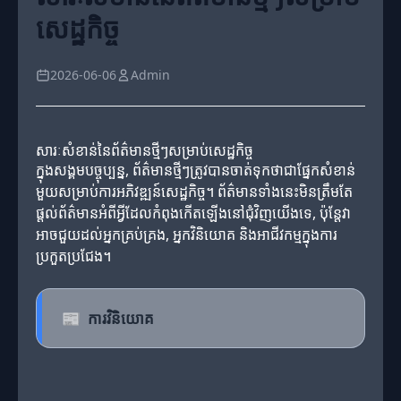
សេដ្ឋកិច្ច
2026-06-06
Admin
សារៈសំខាន់នៃព័ត៌មានថ្មីៗសម្រាប់សេដ្ឋកិច្ច
ក្នុងសង្គមបច្ចុប្បន្ន, ព័ត៌មានថ្មីៗត្រូវបានចាត់ទុកថាជាផ្នែកសំខាន់
មួយសម្រាប់ការអភិវឌ្ឍន៍សេដ្ឋកិច្ច។ ព័ត៌មានទាំងនេះមិនត្រឹមតែ
ផ្តល់ព័ត៌មានអំពីអ្វីដែលកំពុងកើតឡើងនៅជុំវិញយើងទេ, ប៉ុន្តែវា
អាចជួយដល់អ្នកគ្រប់គ្រង, អ្នកវិនិយោគ និងអាជីវកម្មក្នុងការ
ប្រកួតប្រជែង។
📰
ការវិនិយោគ