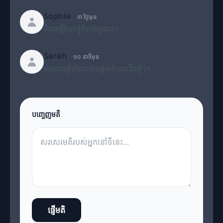
Sophia
៣ ថ្ងៃមុន
ពិតជាអ្វីដែលខ្ញុំកំពុងស្វែងរក។
Sarah
១០ នាទីមុន
អរគុណច្រើនដែលបានផ្តល់ចំណេះដឹងថ្មីៗ។
បញ្ចេញមតិ
ផ្ញើមតិ