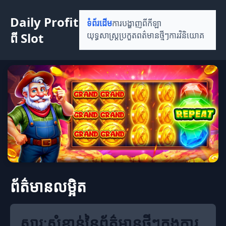
Daily Profit
ទំព័រដើម
ការបង្ហាញពីកីឡា
ពី Slot
យុទ្ធសាស្ត្រប្រកួត
ពត៌មានថ្មីៗ
ការវិនិយោគ
ព័ត៌មានលម្អិត
សារៈសំខាន់នៃព័ត៌មានថ្មីៗក្នុងការ