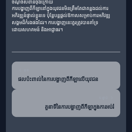
ចំណុចសំខាន់ចុងក្រោយ
ការបង្ហាញពីកីឡានៅក្នុងយុវជនមិនត្រឹមតែជាគន្លងដល់ការ
អភិវឌ្ឍន៍ផ្ទាល់ខ្លួនទេ ប៉ុន្តែបន្តផ្តល់ឱកាសសម្រាប់ការអភិវឌ្ឍ
សង្គមដ៏កំរងផងដែរ។ ការបង្ហាញនេះគួរត្រូវបានគាំទ្រ
ដោយសហគមន៍ និងអាជ្ញាធរ។
មុន
ផលប៉ះពាល់នៃការបង្ហាញពីកីឡា​លើយុវជន
បន្ទាប់
តួនាទីនៃការបង្ហាញពីកីឡាក្នុងការអប់រំ