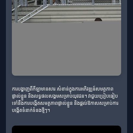
ការបង្ហាញពីកីឡាមានសារៈសំខាន់ក្នុងការអភិវឌ្ឍន៍សមត្ថភាព
ផ្ទាល់ខ្លួន និងលទ្ធផលសង្គមសម្រាប់យុវជន។ វាជួយប្រៀបធៀប
ទៅនឹងការបង្កើតសមត្ថភាពផ្ទាល់ខ្លួន និងផ្តល់ឱកាសសម្រាប់ការ
បង្កើតទំនាក់ទំនងថ្មីៗ។