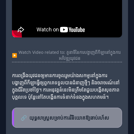
Watch Video related to: តួនាទីនៃការបង្ហាញពីកីឡានៅក្នុងការ
▶
អភិវឌ្ឍយុវជន
ការពង្រឹងយុវជនឲ្យមានការចូលរួមយ៉ាងសកម្មនៅក្នុងការ
បង្ហាញពីកីឡាធ្វើឲ្យពួកគេទទួលបានជំនាញថ្មីៗ និងចរាចរណ៍នៅ
ក្នុងជីវិតប្រចាំថ្ងៃ។ ការអនុវត្តន៍នេះមិនត្រឹមតែជួយបង្កើតសុខភាព
បុគ្គលទេ ប៉ុន្តែនៅតែបង្កើនការទំនាក់ទំនងក្នុងសហគមន៍។
🔗
យុទ្ធសាស្ត្រសម្រាប់ការវិនិយោគឱ្យឆាប់រហ័ស