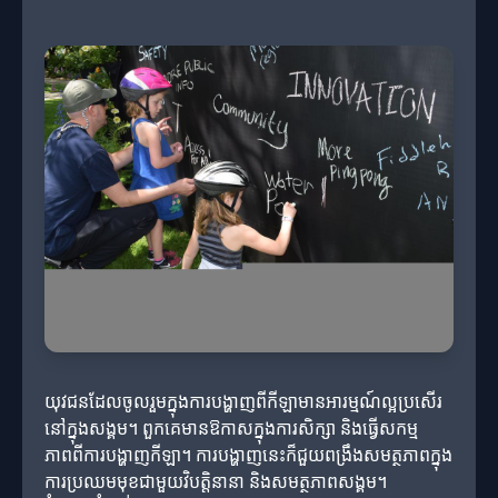
យុវជនដែលចូលរួមក្នុងការបង្ហាញពីកីឡាមានអារម្មណ៍ល្អប្រសើរ
នៅក្នុងសង្គម។ ពួកគេមានឱកាសក្នុងការសិក្សា និងធ្វើសកម្ម
ភាពពីការបង្ហាញកីឡា។ ការបង្ហាញនេះក៏ជួយពង្រឹងសមត្ថភាពក្នុង
ការប្រឈមមុខជាមួយវិបត្តិនានា និងសមត្ថភាពសង្គម។