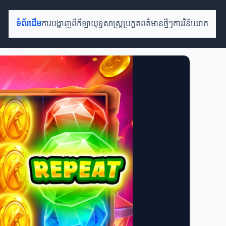
ទំព័រដើម
ការបង្ហាញពីកីឡា
យុទ្ធសាស្ត្រប្រកួត
ពត៌មានថ្មីៗ
ការវិនិយោគ