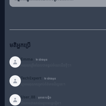
មតិអ្នកប្រើ
Emma
២ ម៉ោងមុន
អរគុណច្រើនដែលបានផ្តល់ចំណេះដឹងថ្មីៗ។
TechExpert
២ ម៉ោងមុន
សូមអរគុណសម្រាប់ព័ត៌មានដ៏ល្អនេះ។
User_88
មុននេះបន្តិច
នឹងតាមដានរាល់អត្ថបទបន្តទៀត។