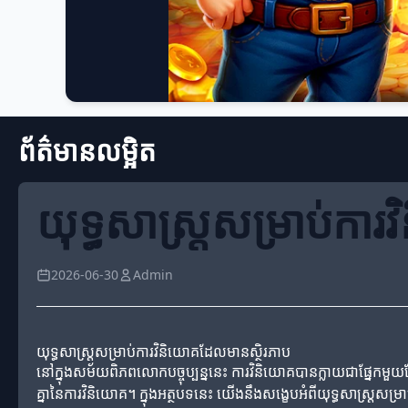
ព័ត៌មានលម្អិត
យុទ្ធសាស្ត្រសម្រាប់កា
2026-06-30
Admin
យុទ្ធសាស្ត្រសម្រាប់ការវិនិយោគដែលមានស្ថិរភាប
នៅក្នុងសម័យពិភពលោកបច្ចុប្បន្ននេះ ការវិនិយោគបានក្លាយជាផ្នែកមួយដ
គ្នានៃការវិនិយោគ។ ក្នុងអត្ថបទនេះ យើងនឹងសង្ខេបអំពីយុទ្ធសាស្ត្រសម