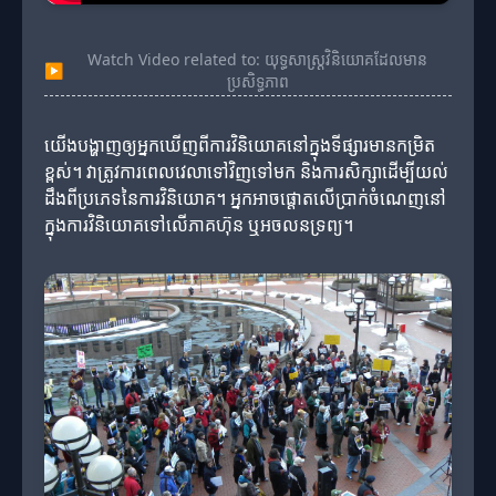
Watch Video related to: យុទ្ធសាស្ត្រវិនិយោគដែលមាន
▶
ប្រសិទ្ធភាព
យើងបង្ហាញឲ្យអ្នកឃើញពីការវិនិយោគនៅក្នុងទីផ្សារមានកម្រិត
ខ្ពស់។ វាត្រូវការពេលវេលាទៅវិញទៅមក និងការសិក្សាដើម្បីយល់
ដឹងពីប្រភេទនៃការវិនិយោគ។ អ្នកអាចផ្តោតលើប្រាក់ចំណេញនៅ
ក្នុងការវិនិយោគទៅលើភាគហ៊ុន ឬអចលនទ្រព្យ។