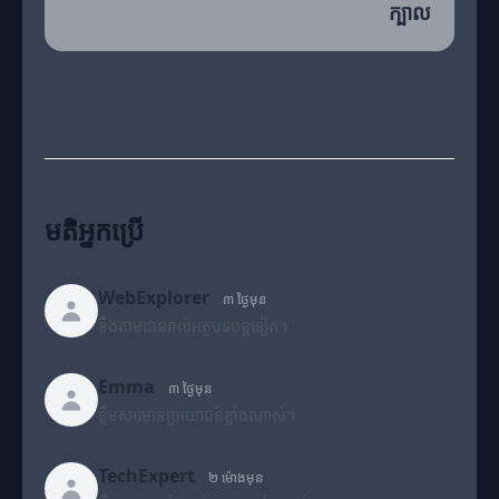
ក្បាល
មតិអ្នកប្រើ
WebExplorer
៣ ថ្ងៃមុន
នឹងតាមដានរាល់អត្ថបទបន្តទៀត។
Emma
៣ ថ្ងៃមុន
ខ្លឹមសារមានប្រយោជន៍ខ្លាំងណាស់។
TechExpert
២ ម៉ោងមុន