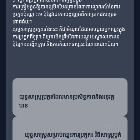
ការត្រៀមខ្លួនឱ្យបានល្អមិនមែនគ្រាន់តែជាការព្យាករណ៍នៃការ
ប្រកួតប៉ុណ្ណោះទេ ប៉ុន្តែវាជាការបង្ហាញអំពីការប្រាកដសម្រេច
ជោគជ័យ។
យុទ្ធសាស្ត្រប្រកួតទាំងនេះ គឺជាចំណុចដែលអាចជួយអ្នកឈ្នះក្នុង
ការប្រកួតកីឡា។ ពីព្រោះមិនត្រឹមតែការបណ្តុះបណ្តាលនោះទេ
ប៉ុន្តែការបង្កើតក្រុម និងការកំណត់ទស្សនៈនៃភាពជោគជ័យ។
មុន
យុទ្ធសាស្ត្រប្រកួតដែលមានប្រសិទ្ធភាពនិងអនុវត្ត
បាន
បន្ទាប់
យុទ្ធសាស្ត្រសម្រាប់ឈ្នះការប្រកួត៖ វិធីសាស្ត្រប្លក់